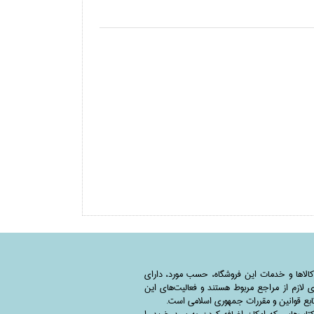
کالاها و خدمات این فروشگاه، حسب مورد،‌ دارای
 لازم از مراجع مربوط هستند ‌و‌‌ فعالیت‌های این
بع قوانین و مقررات جمهوری اسلامی است.
اب‌هایی که امکان اضافه کردن به سبد خرید را