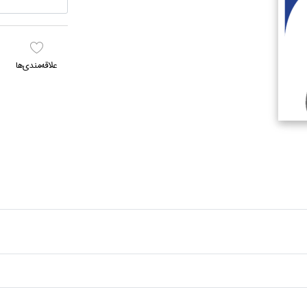
علاقه‌مندي‌ها