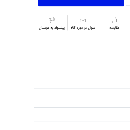
مقايسه
سوال در مورد كالا
پیشنهاد به دوستان