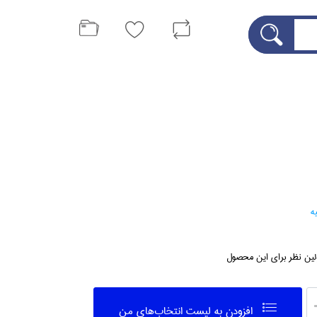
ه
لین نظر برای این محصول
افزودن به ليست انتخاب‌هاي من