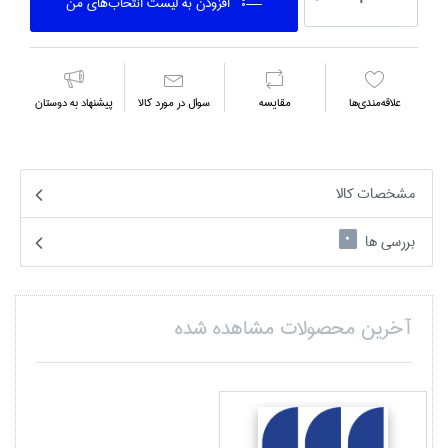
افزودن به ليست انتخاب‌هاي من
علاقه‌مندي‌ها
مقايسه
سوال در مورد كالا
پیشنهاد به دوستان
مشخصات کالا
بررسی ها
0
آخرین محصولات مشاهده شده