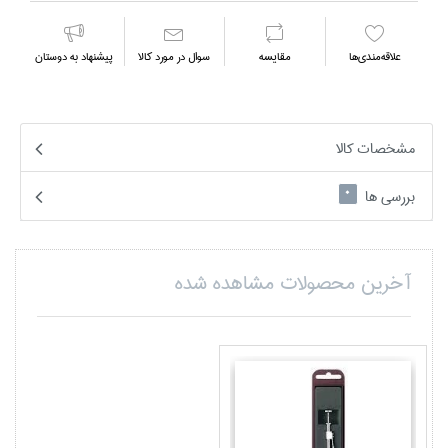
علاقه‌مندي‌ها
مقايسه
سوال در مورد كالا
پیشنهاد به دوستان
مشخصات کالا
بررسی ها
0
آخرین محصولات مشاهده شده