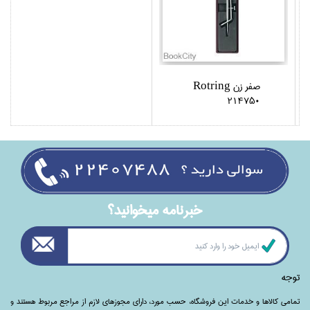
صفر زن Rotring
214750
خبرنامه ميخوانيد؟
توجه
تمامی‌ کالاها و خدمات این فروشگاه، حسب مورد،‌ دارای مجوزهای لازم از مراجع مربوط هستند ‌و‌‌