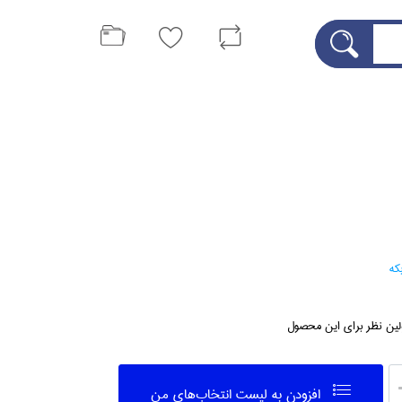
كه
لین نظر برای این محصول
افزودن به ليست انتخاب‌هاي من