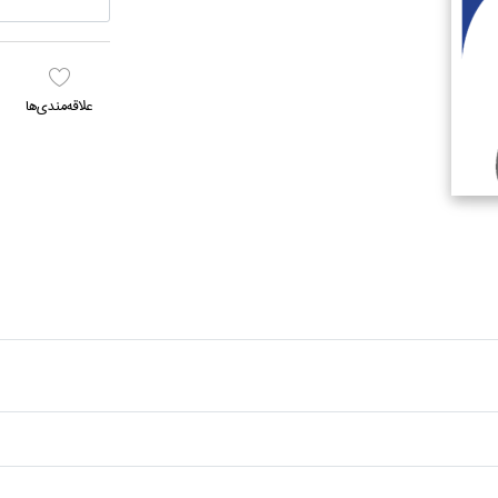
علاقه‌مندي‌ها