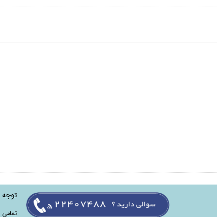
توجه
تمامی‌ 