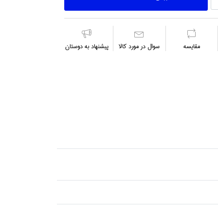
مقايسه
سوال در مورد كالا
پیشنهاد به دوستان