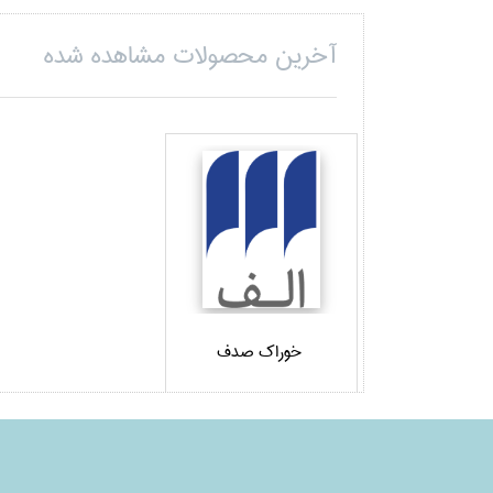
آخرین محصولات مشاهده شده
خوراك صدف