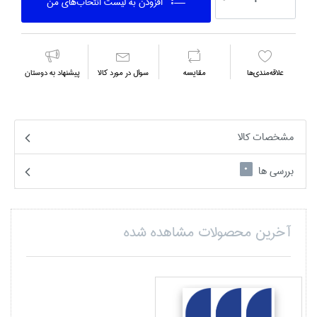
افزودن به ليست انتخاب‌هاي من
علاقه‌مندي‌ها
مقايسه
سوال در مورد كالا
پیشنهاد به دوستان
مشخصات کالا
بررسی ها
0
آخرین محصولات مشاهده شده