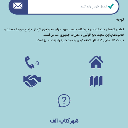
توجه
تمامی‌ کالاها و خدمات این فروشگاه، حسب مورد،‌ دارای مجوزهای لازم از مراجع مربوط هستند ‌و‌‌
فعالیت‌های این سایت تابع قوانین و مقررات جمهوری اسلامی است.
قیمت کتاب‌هایی که امکان اضافه کردن به سبد خرید را دارند،‌ به روز است.
شهرکتاب الف