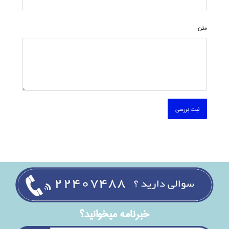
متن
ثبت بررسی
خبرنامه ميخوانيد؟