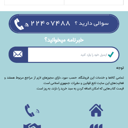
خبرنامه ميخوانيد؟
توجه
تمامی‌ کالاها و خدمات این فروشگاه، حسب مورد،‌ دارای مجوزهای لازم از مراجع مربوط هستند ‌و‌‌
فعالیت‌های این سایت تابع قوانین و مقررات جمهوری اسلامی است.
قیمت کتاب‌هایی که امکان اضافه کردن به سبد خرید را دارند،‌ به روز است.