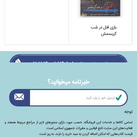
بازي قتل در شب
كريسمش
خبرنامه ميخوانيد؟
توجه
تمامی‌ کالاها و خدمات این فروشگاه، حسب مورد،‌ دارای مجوزهای لازم از مراجع مربوط هستند ‌و‌‌
فعالیت‌های این سایت تابع قوانین و مقررات جمهوری اسلامی است.
قیمت کتاب‌هایی که امکان اضافه کردن به سبد خرید را دارند،‌ به روز است.