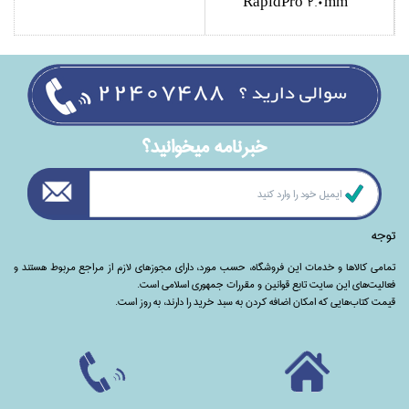
RapidPro 2.0mm
خبرنامه ميخوانيد؟
توجه
تمامی‌ کالاها و خدمات این فروشگاه، حسب مورد،‌ دارای مجوزهای لازم از مراجع مربوط هستند ‌و‌‌
فعالیت‌های این سایت تابع قوانین و مقررات جمهوری اسلامی است.
قیمت کتاب‌هایی که امکان اضافه کردن به سبد خرید را دارند،‌ به روز است.