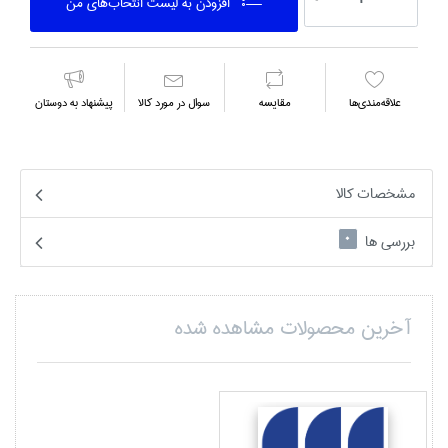
افزودن به ليست انتخاب‌هاي من
علاقه‌مندي‌ها
مقايسه
سوال در مورد كالا
پیشنهاد به دوستان
مشخصات کالا
بررسی ها
0
آخرین محصولات مشاهده شده