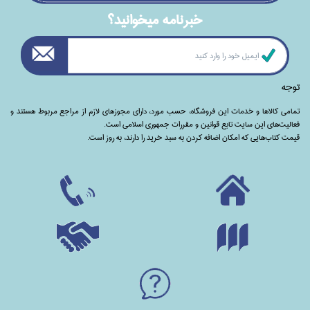
خبرنامه ميخوانيد؟
توجه
تمامی‌ کالاها و خدمات این فروشگاه، حسب مورد،‌ دارای مجوزهای لازم از مراجع مربوط هستند ‌و‌‌
فعالیت‌های این سایت تابع قوانین و مقررات جمهوری اسلامی است.
قیمت کتاب‌هایی که امکان اضافه کردن به سبد خرید را دارند،‌ به روز است.