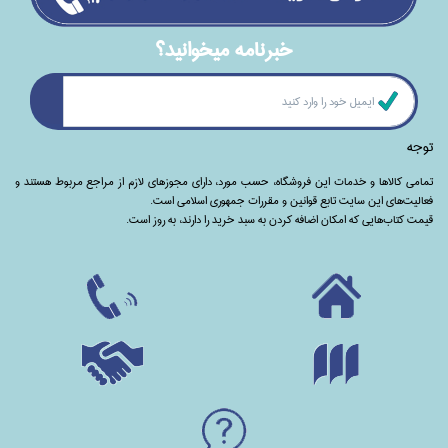
خبرنامه ميخوانيد؟
توجه
تمامی‌ کالاها و خدمات این فروشگاه، حسب مورد،‌ دارای مجوزهای لازم از مراجع مربوط هستند ‌و‌‌
فعالیت‌های این سایت تابع قوانین و مقررات جمهوری اسلامی است.
قیمت کتاب‌هایی که امکان اضافه کردن به سبد خرید را دارند،‌ به روز است.