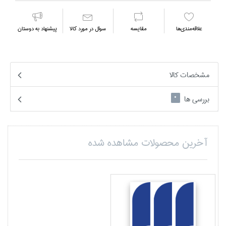
علاقه‌مندي‌ها
مقايسه
سوال در مورد كالا
پیشنهاد به دوستان
مشخصات کالا
بررسی ها
0
آخرین محصولات مشاهده شده