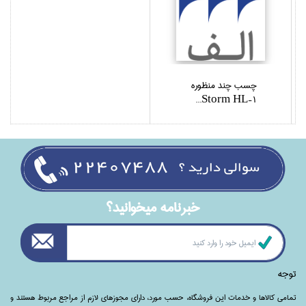
چسب چند منظوره
Storm HL-1...
خبرنامه ميخوانيد؟
توجه
تمامی‌ کالاها و خدمات این فروشگاه، حسب مورد،‌ دارای مجوزهای لازم از مراجع مربوط هستند ‌و‌‌