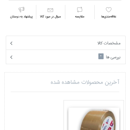
علاقه‌مندي‌ها
مقايسه
سوال در مورد كالا
پیشنهاد به دوستان
مشخصات کالا
بررسی ها
0
آخرین محصولات مشاهده شده