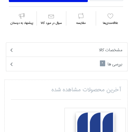
علاقه‌مندي‌ها
مقايسه
سوال در مورد كالا
پیشنهاد به دوستان
مشخصات کالا
بررسی ها
0
آخرین محصولات مشاهده شده