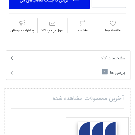
افزودن به ليست انتخاب‌هاي من
علاقه‌مندي‌ها
مقايسه
سوال در مورد كالا
پیشنهاد به دوستان
مشخصات کالا
بررسی ها
0
آخرین محصولات مشاهده شده