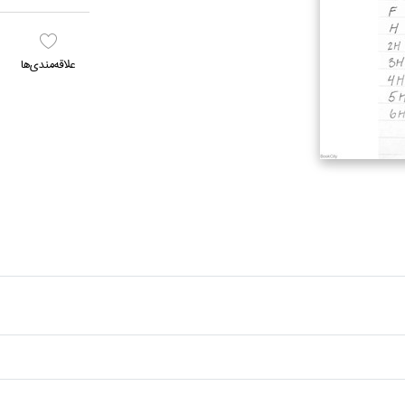
علاقه‌مندي‌ها