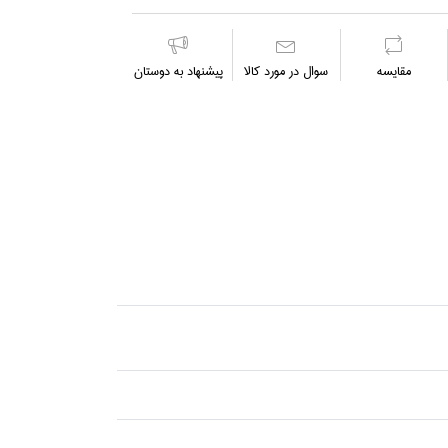
مقايسه
سوال در مورد كالا
پیشنهاد به دوستان