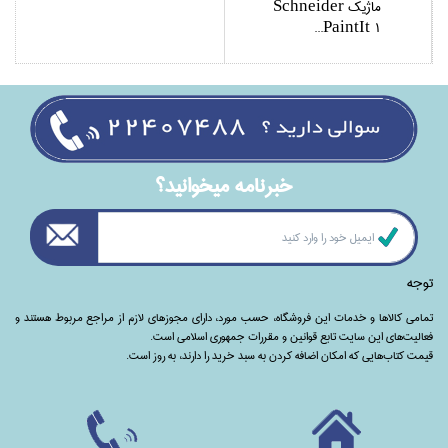
ماژيك Schneider
PaintIt 1...
خبرنامه ميخوانيد؟
توجه
تمامی‌ کالاها و خدمات این فروشگاه، حسب مورد،‌ دارای مجوزهای لازم از مراجع مربوط هستند ‌و‌‌
فعالیت‌های این سایت تابع قوانین و مقررات جمهوری اسلامی است.
قیمت کتاب‌هایی که امکان اضافه کردن به سبد خرید را دارند،‌ به روز است.