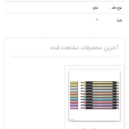
نوع جلد
ندارد
وزن
1
آخرین محصولات مشاهده شده