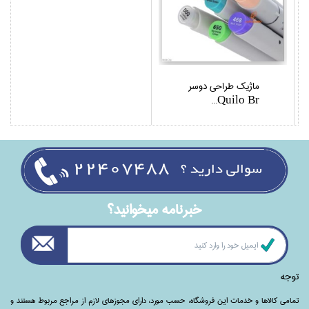
ماژيك طراحي دوسر
Quilo Br...
خبرنامه ميخوانيد؟
توجه
تمامی‌ کالاها و خدمات این فروشگاه، حسب مورد،‌ دارای مجوزهای لازم از مراجع مربوط هستند ‌و‌‌