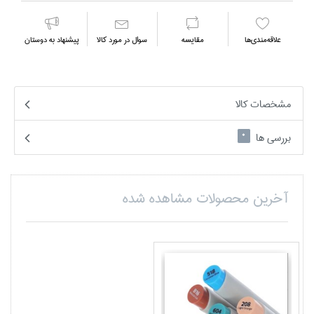
علاقه‌مندي‌ها
مقايسه
سوال در مورد كالا
پیشنهاد به دوستان
مشخصات کالا
بررسی ها
0
آخرین محصولات مشاهده شده