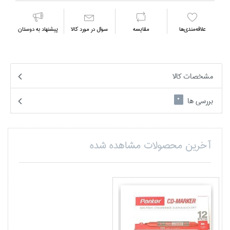
علاقه‌مندي‌ها
مقايسه
سوال در مورد كالا
پیشنهاد به دوستان
مشخصات کالا
بررسی ها
0
آخرین محصولات مشاهده شده