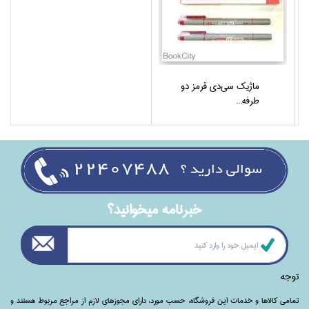
ماژيك سي‌دي قرمز دو
طرفه...
خبرنامه ميخوانيد؟
توجه
تمامی‌ کالاها و خدمات این فروشگاه، حسب مورد،‌ دارای مجوزهای لازم از مراجع مربوط هستند ‌و‌‌