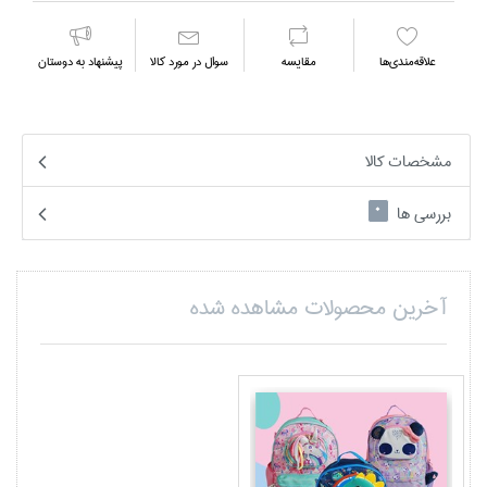
علاقه‌مندي‌ها
مقايسه
سوال در مورد كالا
پیشنهاد به دوستان
مشخصات کالا
بررسی ها
0
آخرین محصولات مشاهده شده