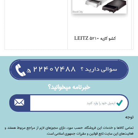
كشو كازيه LEITZ 5210
خبرنامه ميخوانيد؟
توجه
تمامی‌ کالاها و خدمات این فروشگاه، حسب مورد،‌ دارای مجوزهای لازم از مراجع مربوط هستند ‌و‌‌
فعالیت‌های این سایت تابع قوانین و مقررات جمهوری اسلامی است.