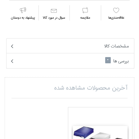
علاقه‌مندي‌ها
مقايسه
سوال در مورد كالا
پیشنهاد به دوستان
مشخصات کالا
بررسی ها
0
آخرین محصولات مشاهده شده