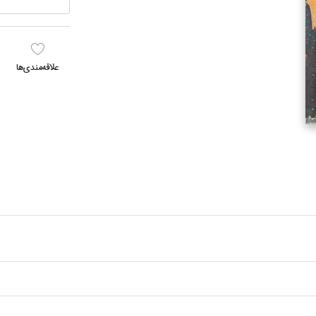
علاقه‌مندي‌ها