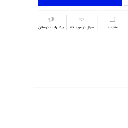
مقايسه
سوال در مورد كالا
پیشنهاد به دوستان