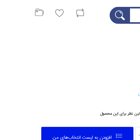
ن
لین نظر برای این محصول
افزودن به ليست انتخاب‌هاي من