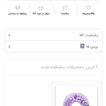
علاقه‌مندي‌ها
مقايسه
سوال در مورد كالا
پیشنهاد به دوستان
مشخصات کالا
بررسی ها
0
آخرین محصولات مشاهده شده