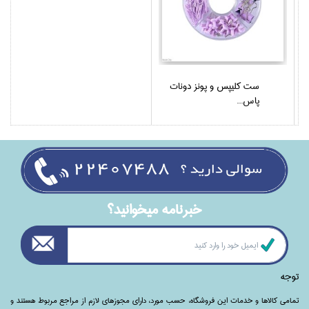
ست كليپس و پونز دونات
پاس...
خبرنامه ميخوانيد؟
توجه
تمامی‌ کالاها و خدمات این فروشگاه، حسب مورد،‌ دارای مجوزهای لازم از مراجع مربوط هستند ‌و‌‌