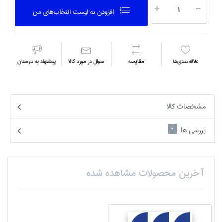
افزودن به ليست انتخاب‌هاي من
علاقه‌مندي‌ها
مقايسه
سوال در مورد كالا
پیشنهاد به دوستان
مشخصات کالا
بررسی ها
0
آخرین محصولات مشاهده شده