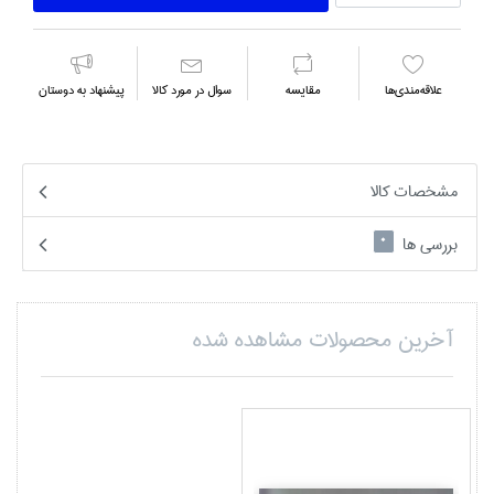
علاقه‌مندي‌ها
مقايسه
سوال در مورد كالا
پیشنهاد به دوستان
مشخصات کالا
بررسی ها
0
آخرین محصولات مشاهده شده