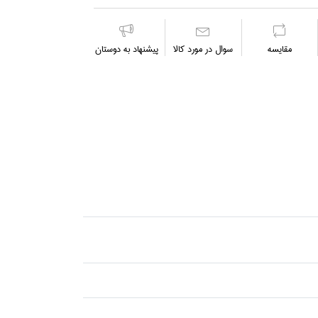
مقايسه
سوال در مورد كالا
پیشنهاد به دوستان