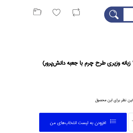
لین نظر برای این محصول
افزودن به ليست انتخاب‌هاي من