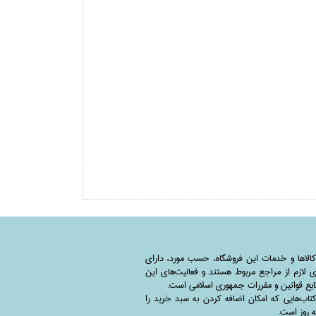
کالاها و خدمات این فروشگاه، حسب مورد،‌ دارای
 لازم از مراجع مربوط هستند ‌و‌‌ فعالیت‌های این
بع قوانین و مقررات جمهوری اسلامی است.
اب‌هایی که امکان اضافه کردن به سبد خرید را
به روز است.