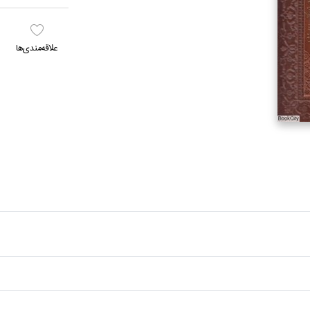
علاقه‌مندي‌ها