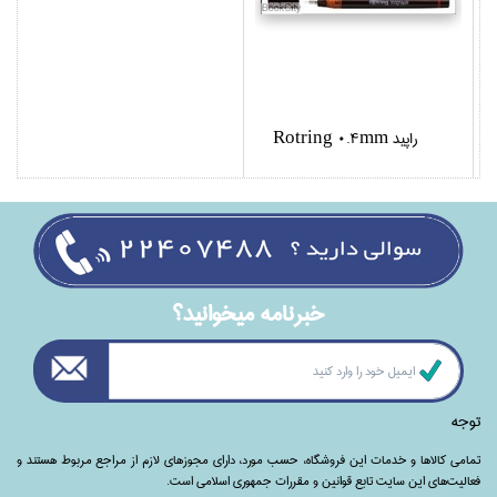
راپيد Rotring 0.4mm
خبرنامه ميخوانيد؟
توجه
تمامی‌ کالاها و خدمات این فروشگاه، حسب مورد،‌ دارای مجوزهای لازم از مراجع مربوط هستند ‌و‌‌
فعالیت‌های این سایت تابع قوانین و مقررات جمهوری اسلامی است.