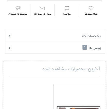
علاقه‌مندي‌ها
مقايسه
سوال در مورد كالا
پیشنهاد به دوستان
مشخصات کالا
بررسی ها
0
آخرین محصولات مشاهده شده