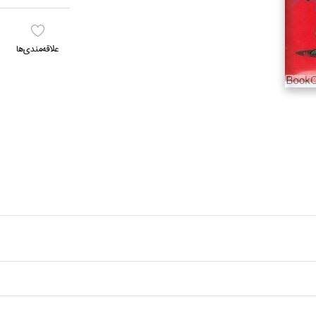
علاقه‌مندي‌ها