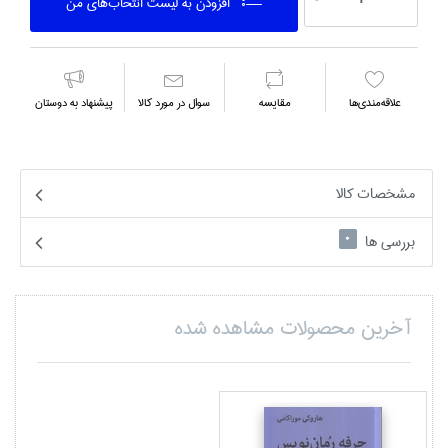
افزودن به ليست انتخاب‌هاي من
علاقه‌مندي‌ها
مقايسه
سوال در مورد كالا
پیشنهاد به دوستان
مشخصات کالا
بررسی ها
0
آخرین محصولات مشاهده شده