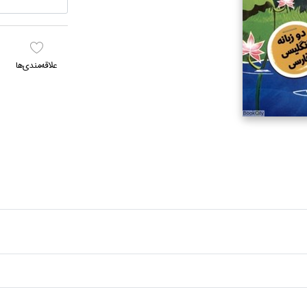
علاقه‌مندي‌ها