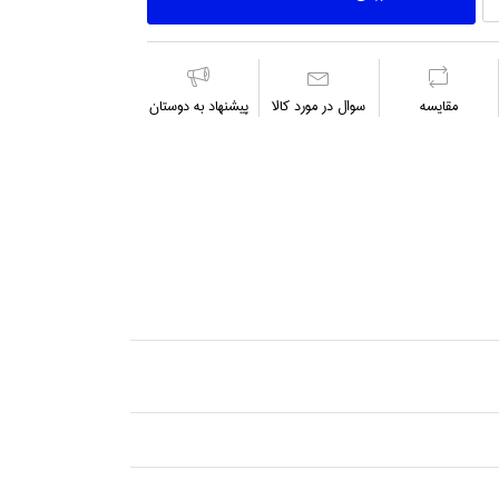
مقايسه
سوال در مورد كالا
پیشنهاد به دوستان