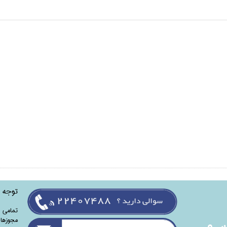
توجه
تمامی‌ 
مجوزهای