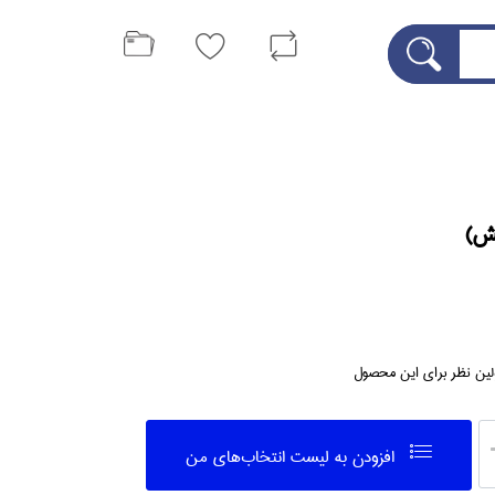
سش)
لین نظر برای این محصول
افزودن به ليست انتخاب‌هاي من