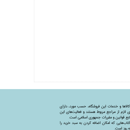
کالاها و خدمات این فروشگاه، حسب مورد،‌ دارای
 لازم از مراجع مربوط هستند ‌و‌‌ فعالیت‌های این
بع قوانین و مقررات جمهوری اسلامی است.
اب‌هایی که امکان اضافه کردن به سبد خرید را
به روز است.