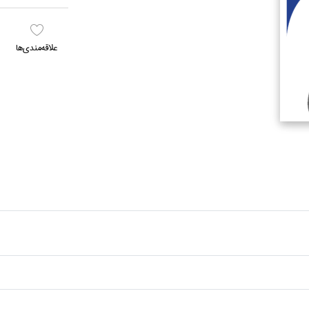
علاقه‌مندي‌ها