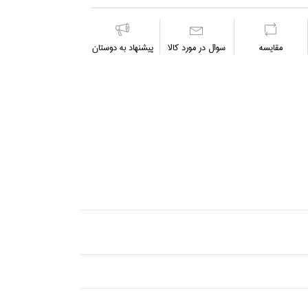
مقايسه
سوال در مورد كالا
پیشنهاد به دوستان