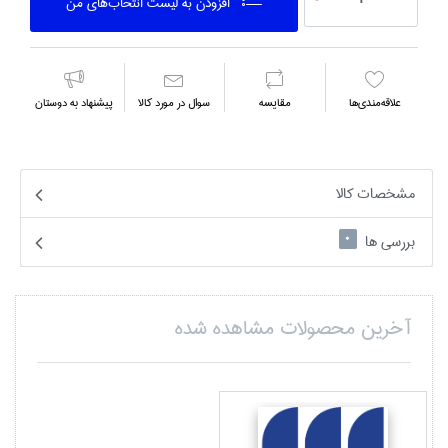
افزودن به ليست انتخاب‌هاي من
علاقه‌مندي‌ها
مقايسه
سوال در مورد كالا
پیشنهاد به دوستان
مشخصات کالا
بررسی ها
0
آخرین محصولات مشاهده شده