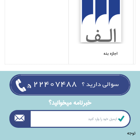
اجازه بده
خبرنامه ميخوانيد؟
توجه