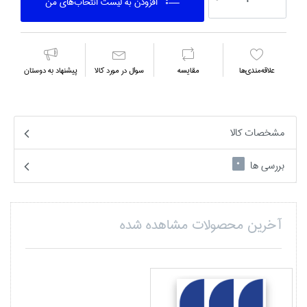
افزودن به ليست انتخاب‌هاي من
علاقه‌مندي‌ها
مقايسه
سوال در مورد كالا
پیشنهاد به دوستان
مشخصات کالا
بررسی ها
0
آخرین محصولات مشاهده شده