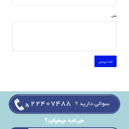
متن
ثبت بررسی
خبرنامه ميخوانيد؟