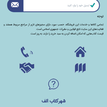
توجه
تمامی‌ کالاها و خدمات این فروشگاه، حسب مورد،‌ دارای مجوزهای لازم از مراجع مربوط هستند ‌و‌‌
فعالیت‌های این سایت تابع قوانین و مقررات جمهوری اسلامی است.
قیمت کتاب‌هایی که امکان اضافه کردن به سبد خرید را دارند،‌ به روز است.
شهرکتاب الف