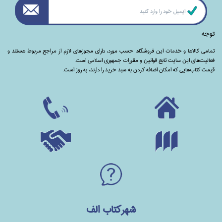
توجه
تمامی‌ کالاها و خدمات این فروشگاه، حسب مورد،‌ دارای مجوزهای لازم از مراجع مربوط هستند ‌و‌‌
فعالیت‌های این سایت تابع قوانین و مقررات جمهوری اسلامی است.
قیمت کتاب‌هایی که امکان اضافه کردن به سبد خرید را دارند،‌ به روز است.
شهرکتاب الف