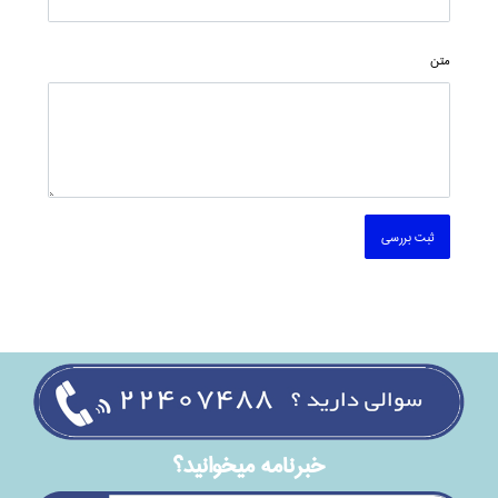
متن
ثبت بررسی
خبرنامه ميخوانيد؟