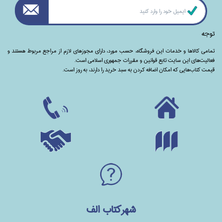
توجه
تمامی‌ کالاها و خدمات این فروشگاه، حسب مورد،‌ دارای مجوزهای لازم از مراجع مربوط هستند ‌و‌‌
فعالیت‌های این سایت تابع قوانین و مقررات جمهوری اسلامی است.
قیمت کتاب‌هایی که امکان اضافه کردن به سبد خرید را دارند،‌ به روز است.
شهرکتاب الف