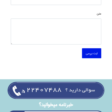
متن
ثبت بررسی
خبرنامه ميخوانيد؟