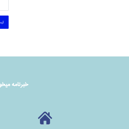
ثبت
خبرنامه ميخوا