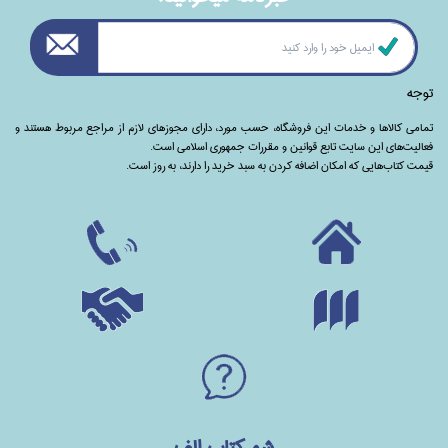
توجه
تمامی‌ کالاها و خدمات این فروشگاه، حسب مورد،‌ دارای مجوزهای لازم از مراجع مربوط هستند ‌و‌‌
فعالیت‌های این سایت تابع قوانین و مقررات جمهوری اسلامی است.
قیمت کتاب‌هایی که امکان اضافه کردن به سبد خرید را دارند،‌ به روز است.