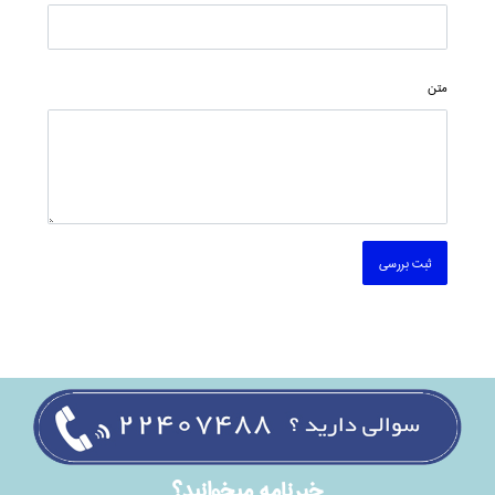
متن
ثبت بررسی
خبرنامه ميخوانيد؟