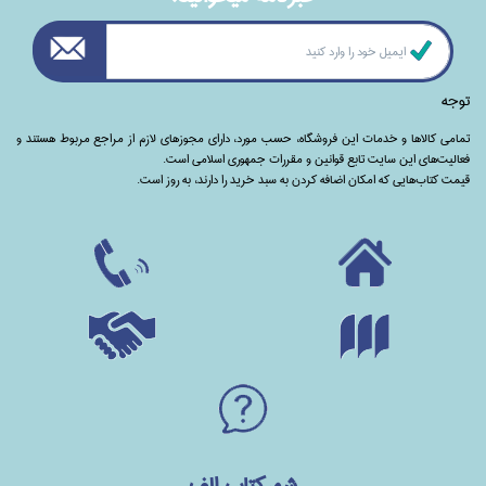
توجه
تمامی‌ کالاها و خدمات این فروشگاه، حسب مورد،‌ دارای مجوزهای لازم از مراجع مربوط هستند ‌و‌‌
فعالیت‌های این سایت تابع قوانین و مقررات جمهوری اسلامی است.
قیمت کتاب‌هایی که امکان اضافه کردن به سبد خرید را دارند،‌ به روز است.