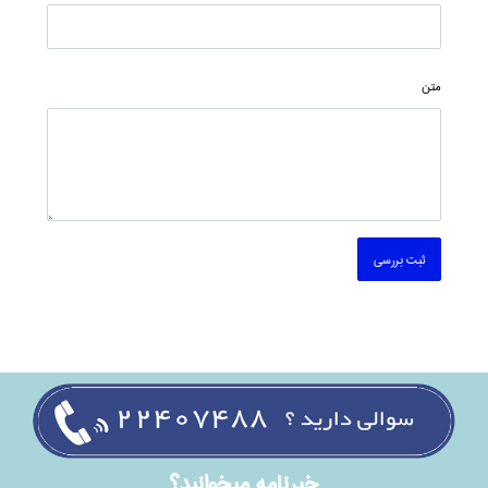
متن
ثبت بررسی
خبرنامه ميخوانيد؟