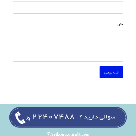
متن
ثبت بررسی
خبرنامه ميخوانيد؟