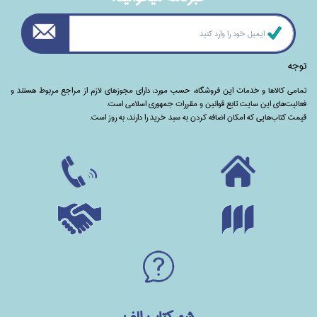
توجه
تمامی‌ کالاها و خدمات این فروشگاه، حسب مورد،‌ دارای مجوزهای لازم از مراجع مربوط هستند ‌و‌‌
فعالیت‌های این سایت تابع قوانین و مقررات جمهوری اسلامی است.
قیمت کتاب‌هایی که امکان اضافه کردن به سبد خرید را دارند،‌ به روز است.