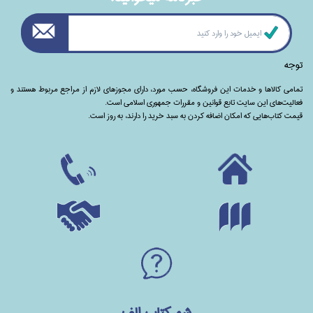
توجه
تمامی‌ کالاها و خدمات این فروشگاه، حسب مورد،‌ دارای مجوزهای لازم از مراجع مربوط هستند ‌و‌‌
فعالیت‌های این سایت تابع قوانین و مقررات جمهوری اسلامی است.
قیمت کتاب‌هایی که امکان اضافه کردن به سبد خرید را دارند،‌ به روز است.