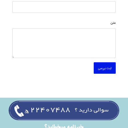
متن
ثبت بررسی
خبرنامه ميخوانيد؟