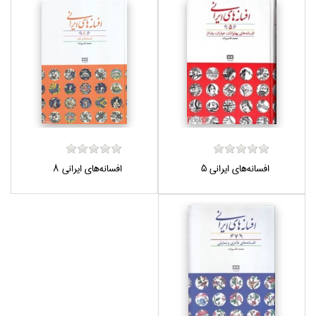
افسانه‌هاي ايراني 5
افسانه‌هاي ايراني 8