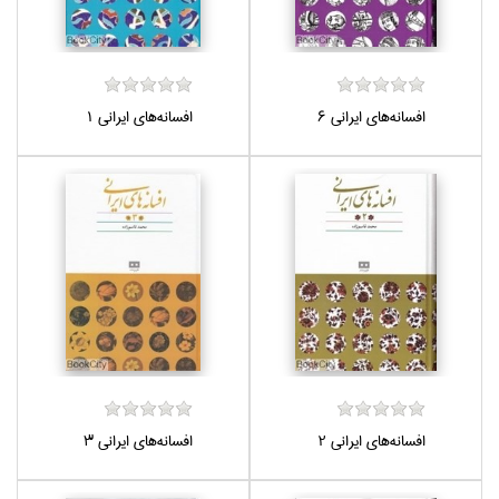
افسانه‌هاي ايراني 6
افسانه‌هاي ايراني 1
افسانه‌هاي ايراني 2
افسانه‌هاي ايراني 3