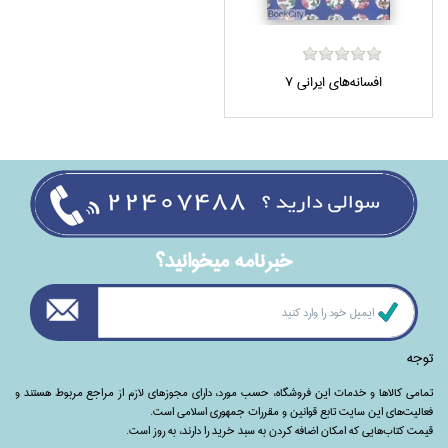
افسانه‌هاي ايراني 7
خبرنامه ميخوانيد؟
توجه
تمامی‌ کالاها و خدمات این فروشگاه، حسب مورد،‌ دارای مجوزهای لازم از مراجع مربوط هستند ‌و‌‌
فعالیت‌های این سایت تابع قوانین و مقررات جمهوری اسلامی است.
قیمت کتاب‌هایی که امکان اضافه کردن به سبد خرید را دارند،‌ به روز است.