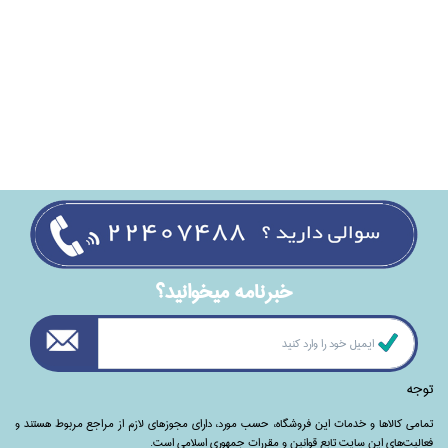
خبرنامه ميخوانيد؟
توجه
تمامی‌ کالاها و خدمات این فروشگاه، حسب مورد،‌ دارای مجوزهای لازم از مراجع مربوط هستند ‌و‌‌
فعالیت‌های این سایت تابع قوانین و مقررات جمهوری اسلامی است.