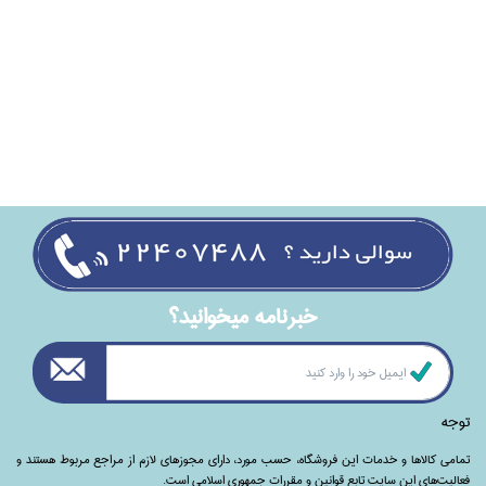
خبرنامه ميخوانيد؟
توجه
تمامی‌ کالاها و خدمات این فروشگاه، حسب مورد،‌ دارای مجوزهای لازم از مراجع مربوط هستند ‌و‌‌
فعالیت‌های این سایت تابع قوانین و مقررات جمهوری اسلامی است.