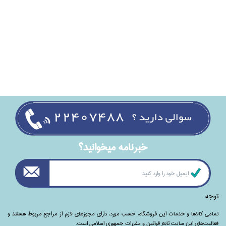
خبرنامه ميخوانيد؟
توجه
تمامی‌ کالاها و خدمات این فروشگاه، حسب مورد،‌ دارای مجوزهای لازم از مراجع مربوط هستند ‌و‌‌
فعالیت‌های این سایت تابع قوانین و مقررات جمهوری اسلامی است.