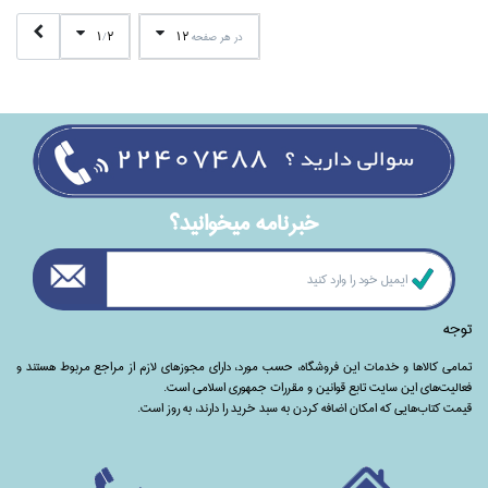
1
2
12
در هر صفحه
/
خبرنامه ميخوانيد؟
توجه
تمامی‌ کالاها و خدمات این فروشگاه، حسب مورد،‌ دارای مجوزهای لازم از مراجع مربوط هستند ‌و‌‌
فعالیت‌های این سایت تابع قوانین و مقررات جمهوری اسلامی است.
قیمت کتاب‌هایی که امکان اضافه کردن به سبد خرید را دارند،‌ به روز است.