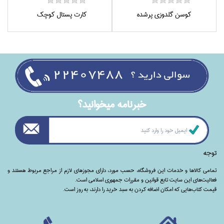
كوسن گلدوزي پرشده
كارت پستال كوچك
خبرنامه ميخوانيد؟
توجه
تمامی‌ کالاها و خدمات این فروشگاه، حسب مورد،‌ دارای مجوزهای لازم از مراجع مربوط هستند ‌و‌‌
فعالیت‌های این سایت تابع قوانین و مقررات جمهوری اسلامی است.
قیمت کتاب‌هایی که امکان اضافه کردن به سبد خرید را دارند،‌ به روز است.