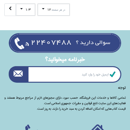
1
3
12
در هر صفحه
/
خبرنامه ميخوانيد؟
توجه
تمامی‌ کالاها و خدمات این فروشگاه، حسب مورد،‌ دارای مجوزهای لازم از مراجع مربوط هستند ‌و‌‌
فعالیت‌های این سایت تابع قوانین و مقررات جمهوری اسلامی است.
قیمت کتاب‌هایی که امکان اضافه کردن به سبد خرید را دارند،‌ به روز است.