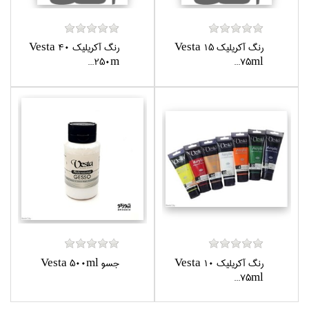
رنگ آكريليك Vesta 15
رنگ آكريليك Vesta 40
250m...
75ml...
رنگ آكريليك Vesta 10
جسو Vesta 500ml
75ml...