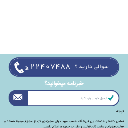
خبرنامه ميخوانيد؟
توجه
تمامی‌ کالاها و خدمات این فروشگاه، حسب مورد،‌ دارای مجوزهای لازم از مراجع مربوط هستند ‌و‌‌
فعالیت‌های این سایت تابع قوانین و مقررات جمهوری اسلامی است.